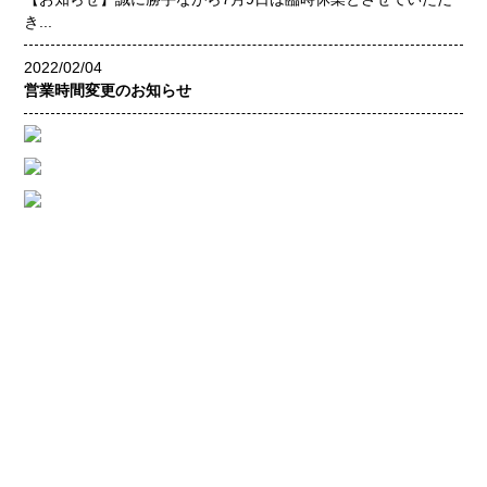
き...
2022/02/04
営業時間変更のお知らせ