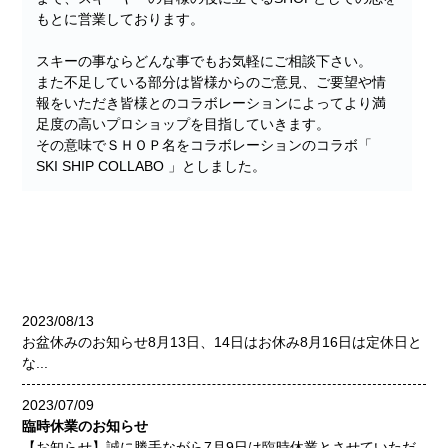
もとに営業しております。
スキーの事ならどんな事でもお気軽にご相談下さい。
また不足している部分は皆様からのご意見、ご要望や情
報をいただき皆様とのコラボレーションによってより満
足度の高いプロショップを目指していきます。
その意味でＳＨＯＰ名をコラボレーションのコラボ「
SKI SHIP COLLABO 」としました。
2023/08/13
お盆休みのお知らせ8月13日、14日はお休み8月16日は定休日と
な...
2023/07/09
臨時休業のお知らせ
【お知らせ】誠に勝手ながら7月9日は臨時休業とさせていただ